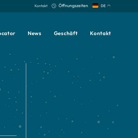
Öffnungszeiten
Kontakt
DE
ocator
News
Geschäft
Kontakt