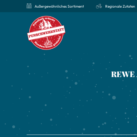
Außergewöhnliches Sortiment
Regionale Zutaten
REWE A