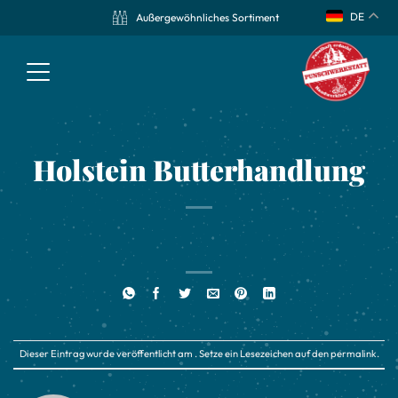
DE
Außergewöhnliches Sortiment
Holstein Butterhandlung
Dieser Eintrag wurde veröffentlicht am . Setze ein Lesezeichen auf den
permalink
.