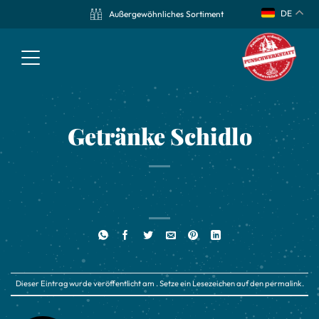
DE
Außergewöhnliches Sortiment
Getränke Schidlo
Dieser Eintrag wurde veröffentlicht am . Setze ein Lesezeichen auf den
permalink
.