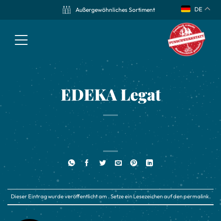
DE
Außergewöhnliches Sortiment
EDEKA Legat
Dieser Eintrag wurde veröffentlicht am . Setze ein Lesezeichen auf den
permalink
.