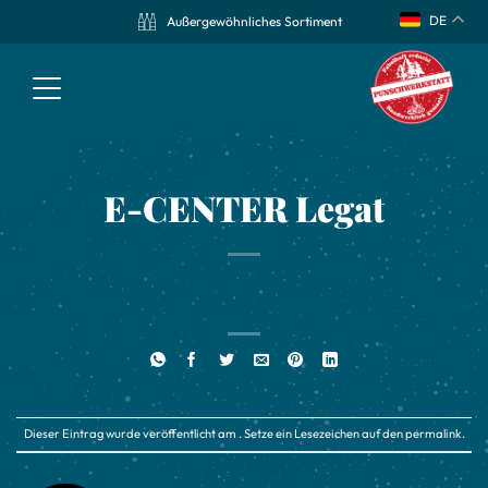
DE
Außergewöhnliches Sortiment
E-CENTER Legat
Dieser Eintrag wurde veröffentlicht am . Setze ein Lesezeichen auf den
permalink
.