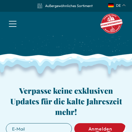
DE
Außergewöhnliches Sortiment
Verpasse keine exklusiven
Updates für die kalte Jahreszeit
mehr!
Anmelden